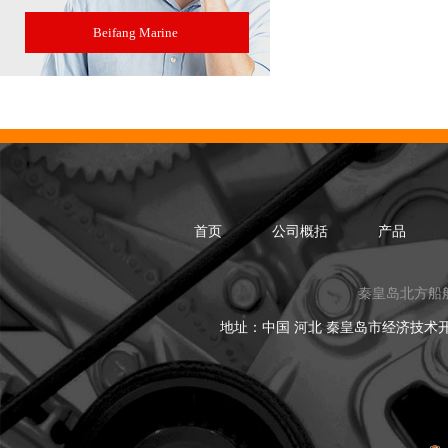
Beifang Marine
首页
公司概括
产品
秦皇岛北方船
地址：中国 河北 秦皇岛市经济技术开发区黑龙