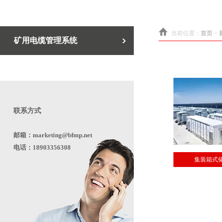
当前位置：
首页
>
矿用电缆管理系统
联系方式
邮箱：marketing@bfmp.net
电话：18903356308
集装箱式