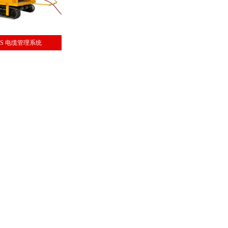
MS 电缆管理系统