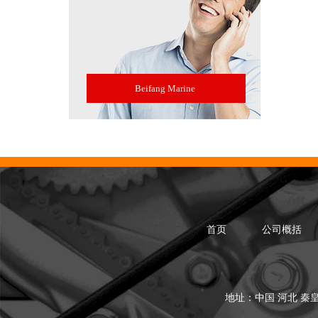
Beifang Marine
首页
公司概括
地址：中国 河北 秦皇岛