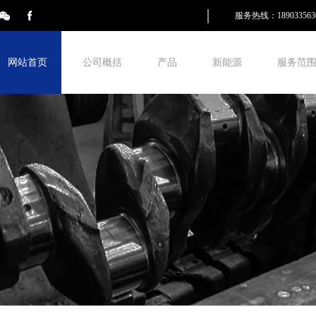
服务热线：189033563
网站首页
公司概括
产品
新能源
服务范