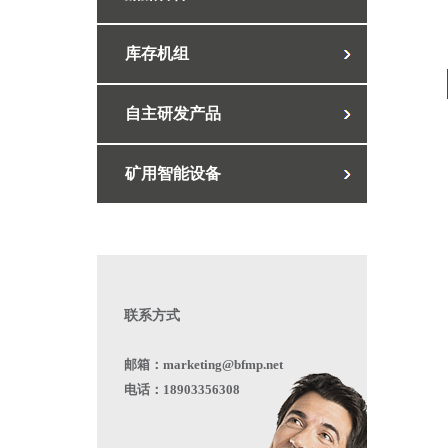
库存机组
自主研发产品
矿用智能设备
联系方式
邮箱：marketing@bfmp.net
电话：18903356308