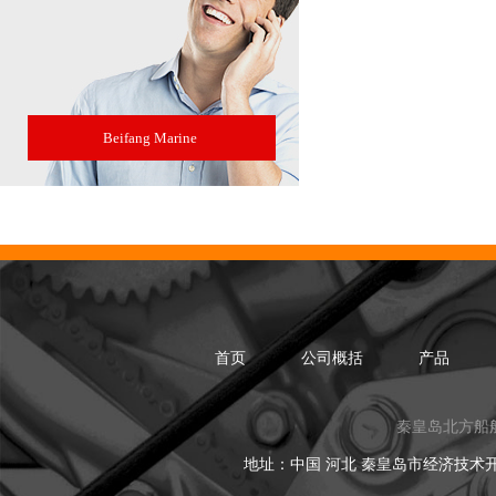
Beifang Marine
首页
公司概括
产品
秦皇岛北方船
地址：中国 河北 秦皇岛市经济技术开发区黑龙