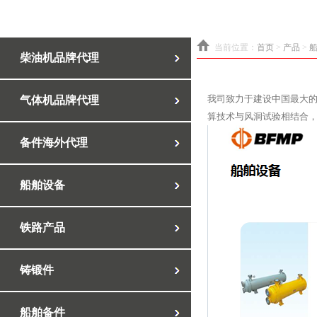
当前位置：
首页
>
产品
>
柴油机品牌代理
我司致力于建设中国最大的
气体机品牌代理
算技术与风洞试验相结合，
备件海外代理
船舶设备
铁路产品
铸锻件
船舶备件