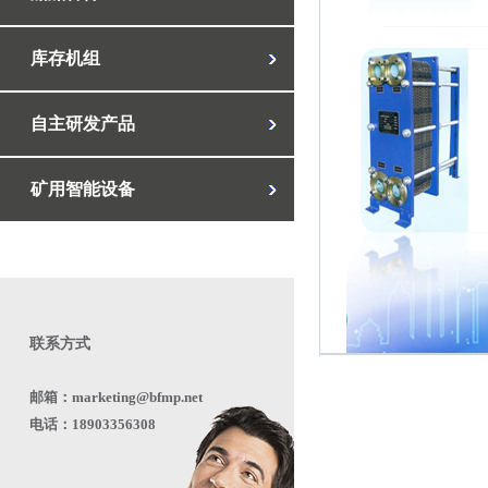
库存机组
自主研发产品
矿用智能设备
联系方式
邮箱：marketing@bfmp.net
电话：18903356308