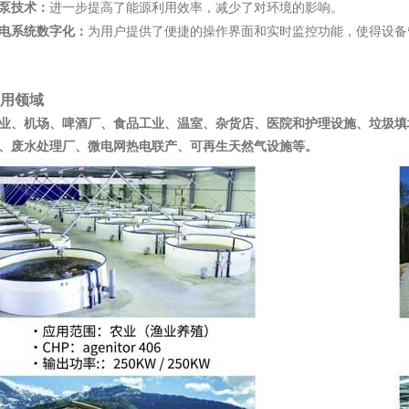
泵技术：
进一步提高了能源利用效率，减少了对环境的影响。
电系统数字化：
为用户提供了便捷的操作界面和实时监控功能，使得设备
用领域
业、机场、啤酒厂、食品工业、温室、杂货店、医院和护理设施、垃圾填
、废水处理厂、微电网热电联产、可再生天然气设施
。
等