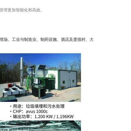
管理更加智能化和高效。
埋场、工业与制造业、制药设施、酒店及度假村、大