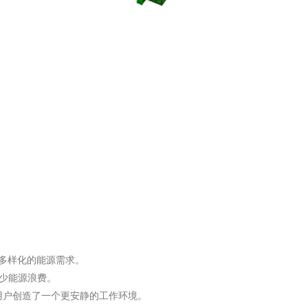
了多样化的能源需求。
少能源浪费。
为用户创造了一个更安静的工作环境。