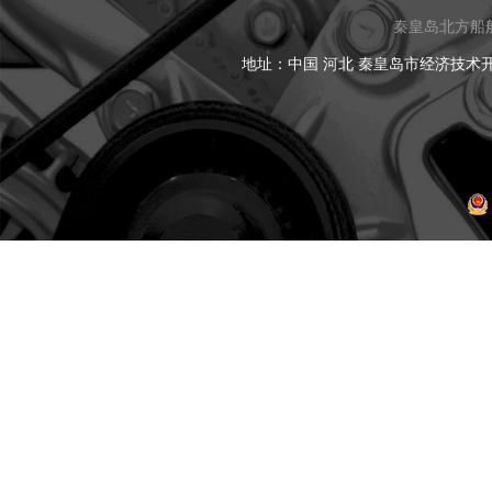
秦皇岛北方船
地址：中国 河北 秦皇岛市经济技术开发区黑龙