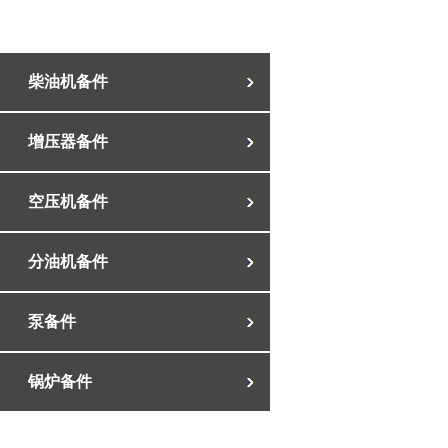
柴油机备件
增压器备件
空压机备件
分油机备件
泵备件
锅炉备件