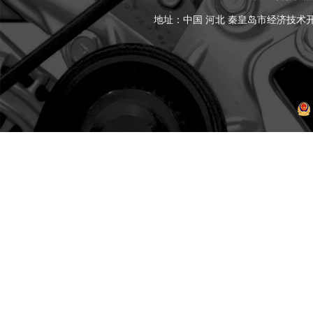
地址：中国 河北 秦皇岛市经济技术开发区黑龙