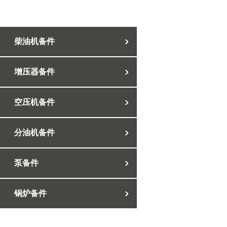
柴油机备件
增压器备件
空压机备件
分油机备件
泵备件
锅炉备件