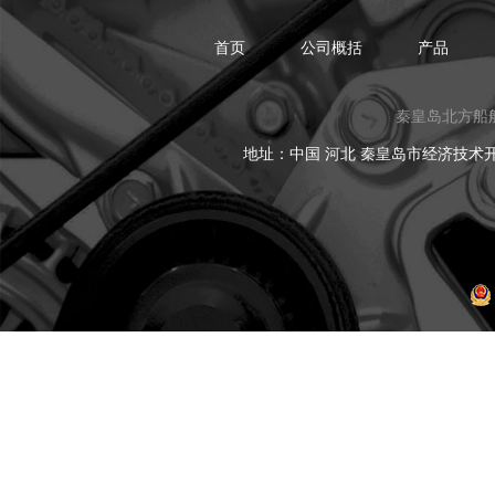
首页
公司概括
产品
秦皇岛北方船
地址：中国 河北 秦皇岛市经济技术开发区黑龙