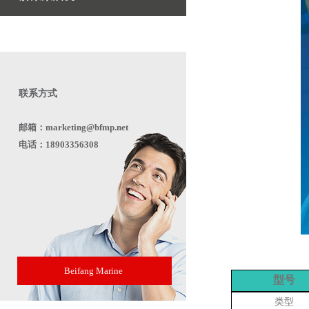
联系方式
邮箱：marketing@bfmp.net
电话：18903356308
Beifang Marine
型号
类型