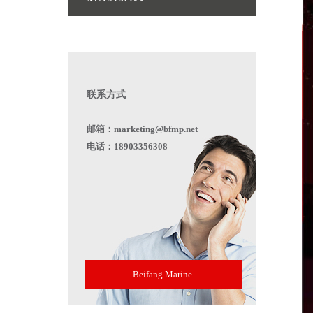
联系方式
邮箱：marketing@bfmp.net
电话：18903356308
Beifang Marine