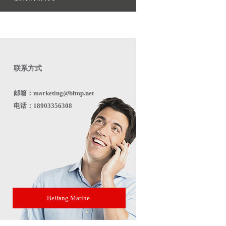
联系方式
邮箱：marketing@bfmp.net
电话：18903356308
Beifang Marine