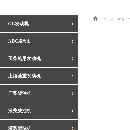
当前位置：
首页
>
GE发动机
ABC发动机
玉柴船用发动机
上海菱重发动机
广柴柴油机
淄柴柴油机
济柴柴油机