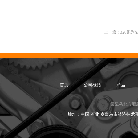
上一篇：
320系列
首页
公司概括
产品
秦皇岛北方船
地址：中国 河北 秦皇岛市经济技术开发区黑龙